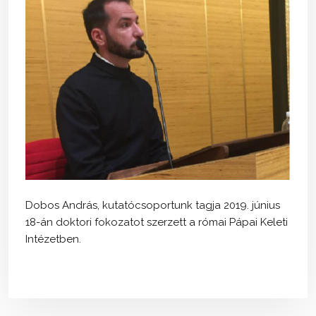
Dobos András, kutatócsoportunk tagja 2019. június
18-án doktori fokozatot szerzett a római Pápai Keleti
Intézetben.