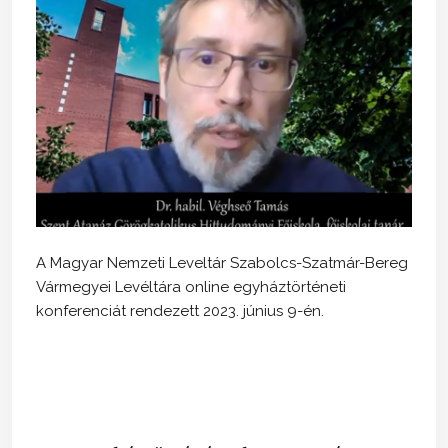
A Magyar Nemzeti Leveltár Szabolcs-Szatmár-Bereg
Vármegyei Levéltára online egyháztörténeti
konferenciát rendezett 2023. június 9-én.